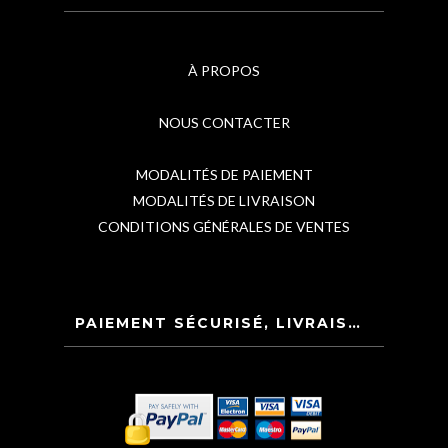
À PROPOS
NOUS CONTACTER
MODALITÉS DE PAIEMENT
MODALITÉS DE LIVRAISON
CONDITIONS GÉNÉRALES DE VENTES
PAIEMENT SÉCURISÉ, LIVRAISON