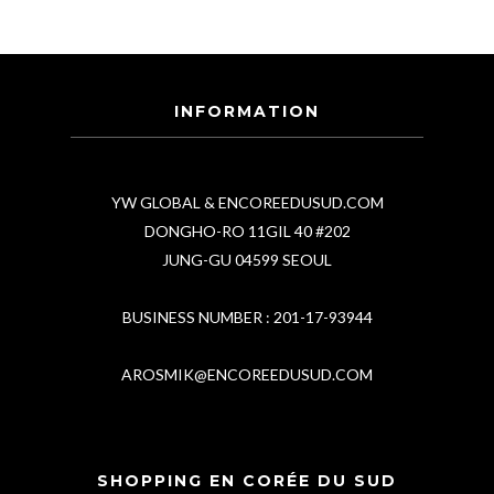
INFORMATION
YW GLOBAL & ENCOREEDUSUD.COM
DONGHO-RO 11GIL 40 #202
JUNG-GU 04599 SEOUL
BUSINESS NUMBER : 201-17-93944
AROSMIK@ENCOREEDUSUD.COM
SHOPPING EN CORÉE DU SUD